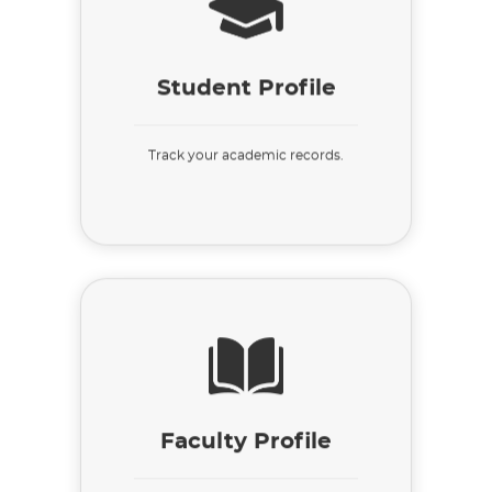
Student Profile
Track your academic records.
Faculty Profile