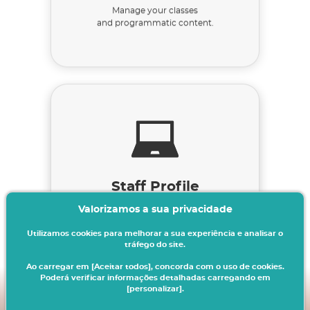
Manage your classes
and programmatic content.
Staff Profile
Valorizamos a sua privacidade
Academic Services.
Utilizamos cookies para melhorar a sua experiência e analisar o
tráfego do site.
Ao carregar em [Aceitar todos], concorda com o uso de cookies.
Poderá verificar informações detalhadas carregando em
[personalizar].