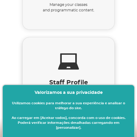
Manage your classes
and programmatic content.
Staff Profile
Valorizamos a sua privacidade
Academic Services.
Utilizamos cookies para melhorar a sua experiência e analisar o
tráfego do site.
Ao carregar em [Aceitar todos], concorda com o uso de cookies.
Poderá verificar informações detalhadas carregando em
[personalizar].