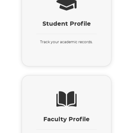
Student Profile
Track your academic records.
Faculty Profile